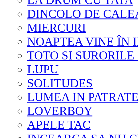
DINCOLO DE CALE
MIERCURI
NOAPTEA VINE ÎN 
TOTO SI SURORILE 
LUPU
SOLITUDES
LUMEA IN PATRAT
LOVERBOY
APELE TAC