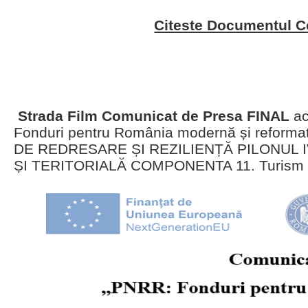
Citeste Documentul 
Strada Film Comunicat de Presa FINAL
ac
Fonduri pentru România modernă și reform
DE REDRESARE ȘI REZILIENȚĂ PILONUL 
ȘI TERITORIALĂ COMPONENTA 11. Turism și