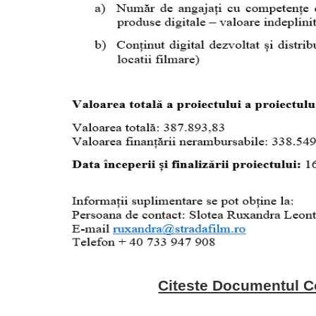
Citeste Documentul 