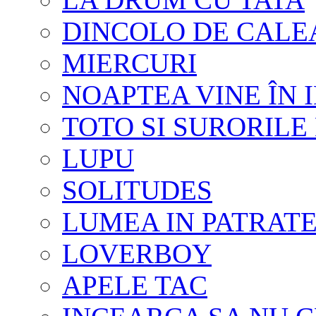
DINCOLO DE CALE
MIERCURI
NOAPTEA VINE ÎN 
TOTO SI SURORILE 
LUPU
SOLITUDES
LUMEA IN PATRAT
LOVERBOY
APELE TAC